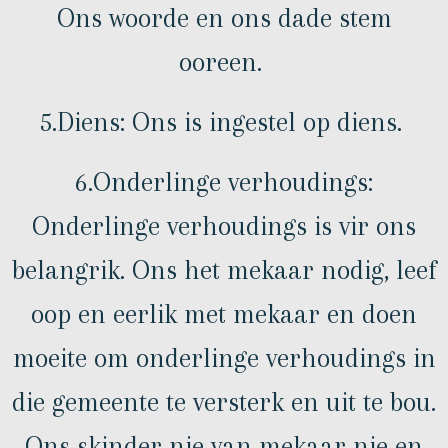
Ons woorde en ons dade stem
ooreen.
5.Diens: Ons is ingestel op diens.
6.Onderlinge verhoudings:
Onderlinge verhoudings is vir ons
belangrik. Ons het mekaar nodig, leef
oop en eerlik met mekaar en doen
moeite om onderlinge verhoudings in
die gemeente te versterk en uit te bou.
Ons skinder nie van mekaar nie en