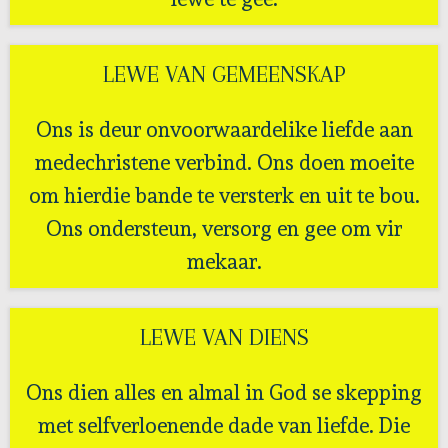
LEWE VAN GEMEENSKAP
Ons is deur onvoorwaardelike liefde aan
medechristene verbind. Ons doen moeite
om hierdie bande te versterk en uit te bou.
Ons ondersteun, versorg en gee om vir
mekaar.
LEWE VAN DIENS
Ons dien alles en almal in God se skepping
met selfverloenende dade van liefde. Die