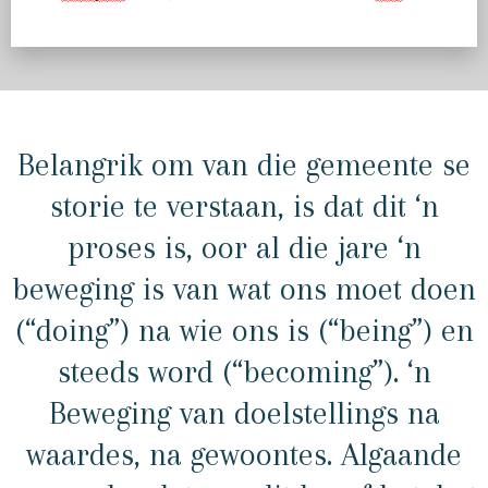
Belangrik om van die gemeente se
storie te verstaan, is dat dit ‘n
proses is, oor al die jare ‘n
beweging is van wat ons moet doen
(“doing”) na wie ons is (“being”) en
steeds word (“becoming”). ‘n
Beweging van doelstellings na
waardes, na gewoontes. Algaande