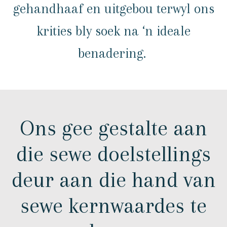
gehandhaaf en uitgebou terwyl ons
krities bly soek na ‘n ideale
benadering.
Ons gee gestalte aan
die sewe doelstellings
deur aan die hand van
sewe kernwaardes te