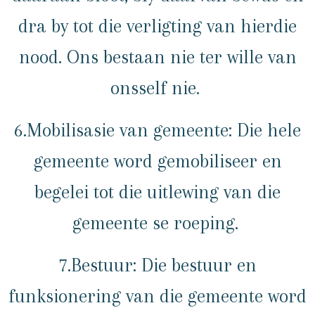
dra by tot die verligting van hierdie
nood. Ons bestaan nie ter wille van
onsself nie.
6.Mobilisasie van gemeente: Die hele
gemeente word gemobiliseer en
begelei tot die uitlewing van die
gemeente se roeping.
7.Bestuur: Die bestuur en
funksionering van die gemeente word