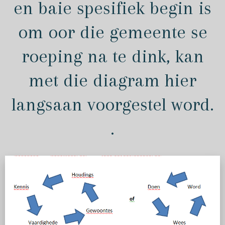
en baie spesifiek begin is
om oor die gemeente se
roeping na te dink, kan
met die diagram hier
langsaan voorgestel word.
.