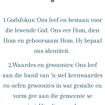
1.Godsfokus: Ons leef en bestaan voor
die lewende God. Ons eer Hom, dien
Hom en gehoorsaam Hom. Hy bepaal
ons identiteit.
2.Waardes en gewoontes: Ons leef
aan die hand van ‘n stel kernwaardes
en oefen gewoontes in wat gestalte en
vorm gee aan die gemeente se