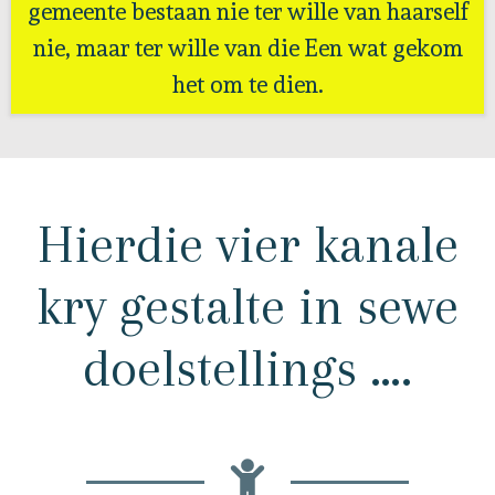
gemeente bestaan nie ter wille van haarself
nie, maar ter wille van die Een wat gekom
het om te dien.
Hierdie vier kanale
kry gestalte in sewe
doelstellings ….