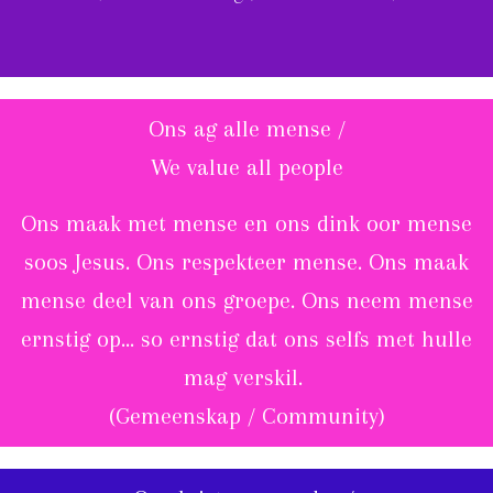
Ons ag alle mense /
We value all people
Ons maak met mense en ons dink oor mense
soos Jesus. Ons respekteer mense. Ons maak
mense deel van ons groepe. Ons neem mense
ernstig op… so ernstig dat ons selfs met hulle
mag verskil.
(Gemeenskap / Community)