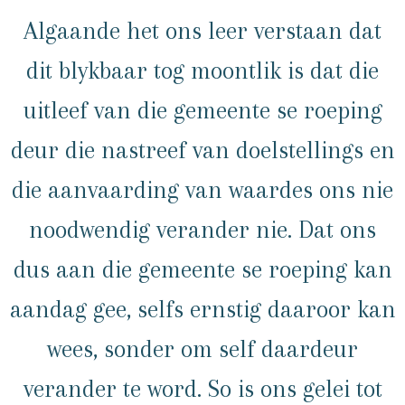
Algaande het ons leer verstaan dat
dit blykbaar tog moontlik is dat die
uitleef van die gemeente se roeping
deur die nastreef van doelstellings en
die aanvaarding van waardes ons nie
noodwendig verander nie. Dat ons
dus aan die gemeente se roeping kan
aandag gee, selfs ernstig daaroor kan
wees, sonder om self daardeur
verander te word. So is ons gelei tot