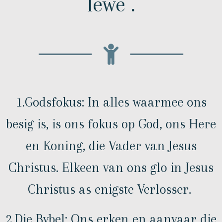
lewe .
1.Godsfokus: In alles waarmee ons
besig is, is ons fokus op God, ons Here
en Koning, die Vader van Jesus
Christus. Elkeen van ons glo in Jesus
Christus as enigste Verlosser.
2.Die Bybel: Ons erken en aanvaar die