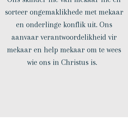
sorteer ongemaklikhede met mekaar
en onderlinge konflik uit. Ons
aanvaar verantwoordelikheid vir
mekaar en help mekaar om te wees
wie ons in Christus is.